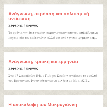
Ανάγνωση, ακρόαση και πολιτισμική
αντίσταση
Σεφέρης Γιώργος
Τα χρόνια της δικτατορίας σφραγίστηκαν από την επιβεβλημένη
λογοκρισία του καθεστώτος αλλά και από την περίφημη στάση...
Ανάγνωση, κριτική και ερμηνεία
Σεφέρης Γιώργος
Στις 17 Δεκεμβρίου 1946, ο Γιώργος Σεφέρης ανέβαινε τα σκαλιά
του Βρετανικού Ινστιτούτου για να μιλήσει με θέμα «Κ.Π....
Η ανακάλυψη του Μακρυγιάννη