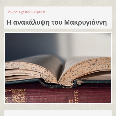
Λογοτεχνικά κείμενα
Η ανακάλυψη του Μακρυγιάννη