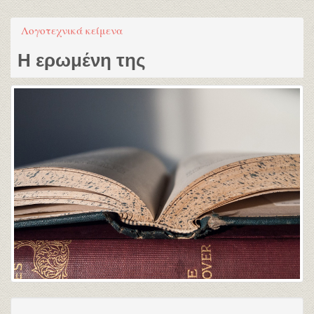
Λογοτεχνικά κείμενα
Η ερωμένη της