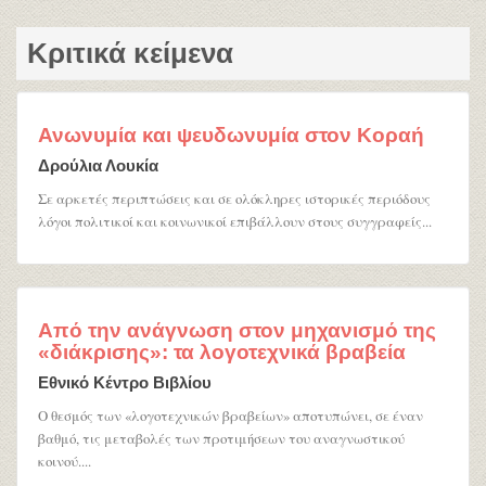
Κριτικά κείμενα
Ανωνυμία και ψευδωνυμία στον Κοραή
Δρούλια Λουκία
Σε αρκετές περιπτώσεις και σε ολόκληρες ιστορικές περιόδους
λόγοι πολιτικοί και κοινωνικοί επιβάλλουν στους συγγραφείς...
Από την ανάγνωση στον μηχανισμό της
«διάκρισης»: τα λογοτεχνικά βραβεία
Εθνικό Κέντρο Βιβλίου
Ο θεσμός των «λογοτεχνικών βραβείων» αποτυπώνει, σε έναν
βαθμό, τις μεταβολές των προτιμήσεων του αναγνωστικού
κοινού....