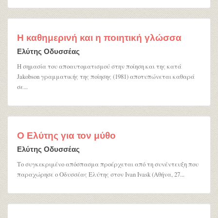
Η καθημερινή και η ποιητική γλώσσα
Ελύτης Οδυσσέας
Η σημασία του αποαυτοματισμού στην ποίηση και της κατά
Jakobson γραμματικής της ποίησης (1981) αποτυπώνεται καθαρά
σε...
Ο Ελύτης για τον μύθο
Ελύτης Οδυσσέας
Το συγκεκριμένο απόσπασμα προέρχεται από τη συνέντευξη που
παραχώρησε ο Οδυσσέας Ελύτης στον Ivan Ivask (Αθήνα, 27...