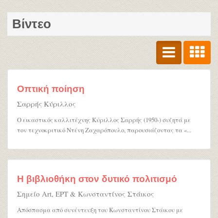
Βίντεο
Οπτική ποίηση
Σαρρής Κύριλλος
Ο εικαστικός καλλιτέχνης Κύριλλος Σαρρής (1950-) συζητά με
τον τεχνοκριτικό Ντένη Ζαχαρόπουλο, παρουσιάζοντας τα «...
Η βιβλιοθήκη στον δυτικό πολιτισμό
Σημείο Art, ΕΡΤ & Κωνσταντίνος Στάικος
Απόσπασμα από συνέντευξη του Κωνσταντίνου Στάικου με