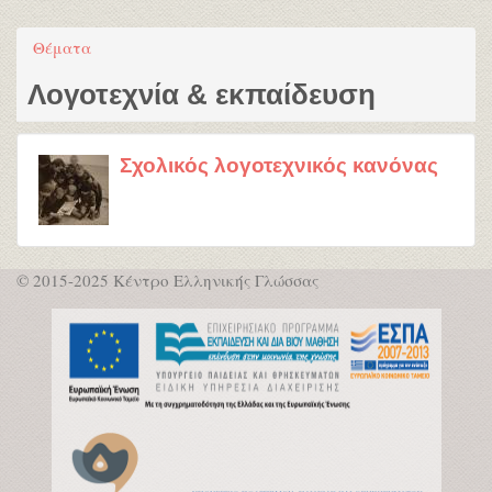
Θέματα
Λογοτεχνία & εκπαίδευση
Σχολικός λογοτεχνικός κανόνας
© 2015-2025 Κέντρο Ελληνικής Γλώσσας