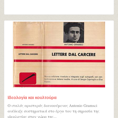
Ιδεολογία και κουλτούρα
Ο ιταλός αριστερός διανοούμενος Antonio Gramsci
ανέδειξε συστηματικά στο έργο του τη σημασία της
ιδεολογίας στον χώρο της...