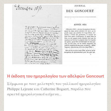
Η έκδοση του ημερολογίου των αδελφών Goncourt
Σύμφωνα με τους μελετητές του γαλλικού ημερολογίου
Philippe Lejeune και Catherine Bogaert, παρόλο που
αρκετά ημερολογιακά κείμενα...