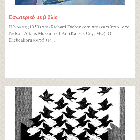
Εσωτερικό με βιβλίο
Πίνακας (1959) του Richard Diebenkorn που εκτίθεται στο
Nelson Atkins Museum of Art (Kansas City, MO). Ο
Diebenkorn κατά τις...