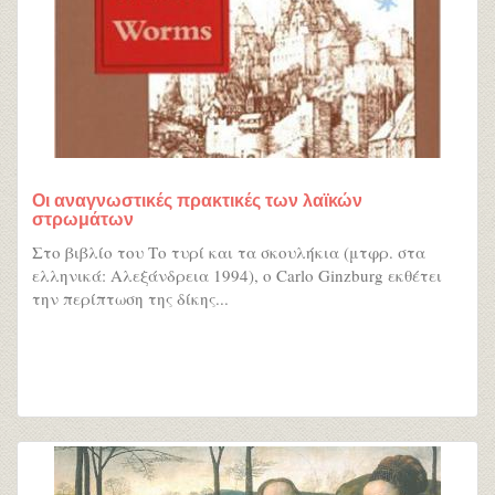
Οι αναγνωστικές πρακτικές των λαϊκών
στρωμάτων
Στο βιβλίο του Το τυρί και τα σκουλήκια (μτφρ. στα
ελληνικά: Αλεξάνδρεια 1994), ο Carlo Ginzburg εκθέτει
την περίπτωση της δίκης...