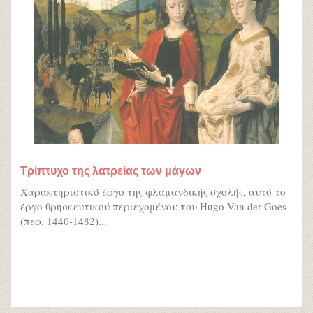
Τρίπτυχο της λατρείας των μάγων
Χαρακτηριστικό έργο της φλαμανδικής σχολής, αυτό το
έργο θρησκευτικού περιεχομένου του Hugo Van der Goes
(περ. 1440-1482)...