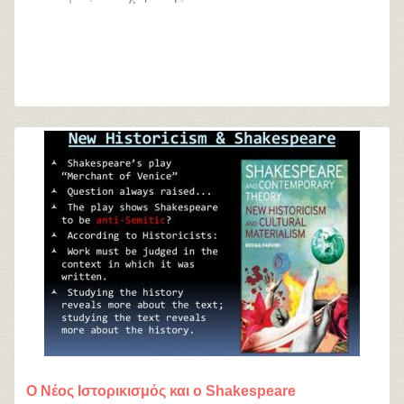
Ο Νέος Ιστορικισμός και ο Shakespeare