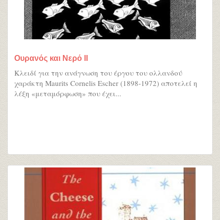
Ουρανός και Νερό ΙI
Κλειδί για την ανάγνωση του έργου του ολλανδού
χαράκτη Maurits Cornelis Escher (1898-1972) αποτελεί η
λέξη «μεταμόρφωση» που έχει...