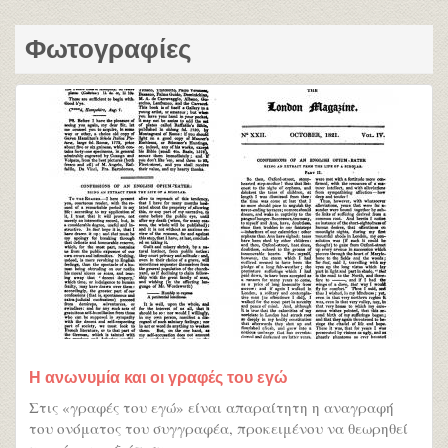
Φωτογραφίες
Η ανωνυμία και οι γραφές του εγώ
Στις «γραφές του εγώ» είναι απαραίτητη η αναγραφή
του ονόματος του συγγραφέα, προκειμένου να θεωρηθεί