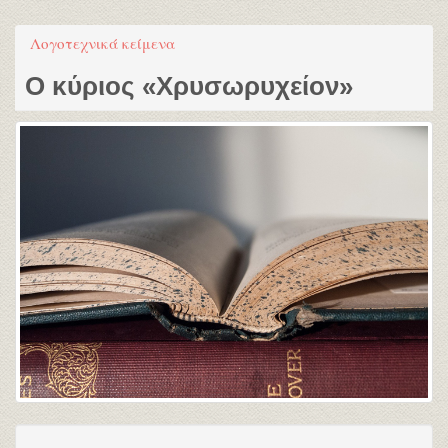
Λογοτεχνικά κείμενα
Ο κύριος «Χρυσωρυχείον»