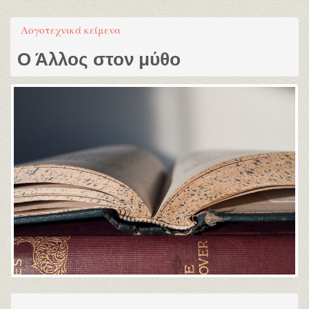
Λογοτεχνικά κείμενα
Ο Άλλος στον μύθο