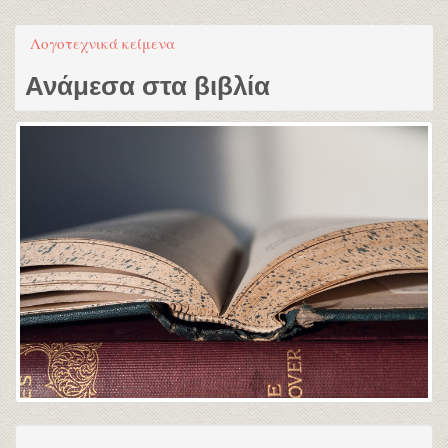
Λογοτεχνικά κείμενα
Ανάμεσα στα βιβλία