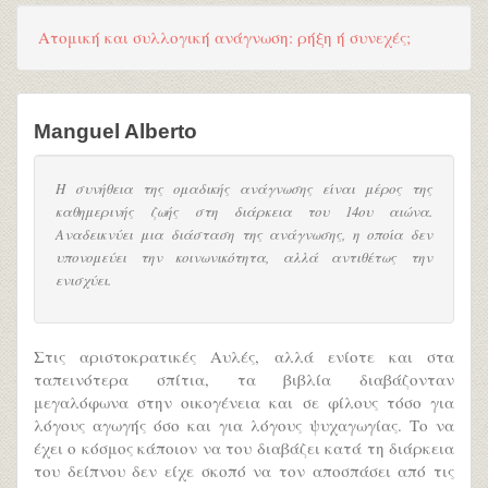
Ατομική και συλλογική ανάγνωση: ρήξη ή συνεχές;
Manguel Alberto
Η συνήθεια της ομαδικής ανάγνωσης είναι μέρος της
καθημερινής ζωής στη διάρκεια του 14ου αιώνα.
Αναδεικνύει μια διάσταση της ανάγνωσης, η οποία δεν
υπονομεύει την κοινωνικότητα, αλλά αντιθέτως την
ενισχύει.
Στις αριστοκρατικές Αυλές, αλλά ενίοτε και στα
ταπεινότερα σπίτια, τα βιβλία διαβάζονταν
μεγαλόφωνα στην οικογένεια και σε φίλους τόσο για
λόγους αγωγής όσο και για λόγους ψυχαγωγίας. Το να
έχει ο κόσμος κάποιον να του διαβάζει κατά τη διάρκεια
του δείπνου δεν είχε σκοπό να τον αποσπάσει από τις