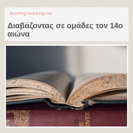
Λογοτεχνικά κείμενα
Διαβάζοντας σε ομάδες τον 14ο
αιώνα