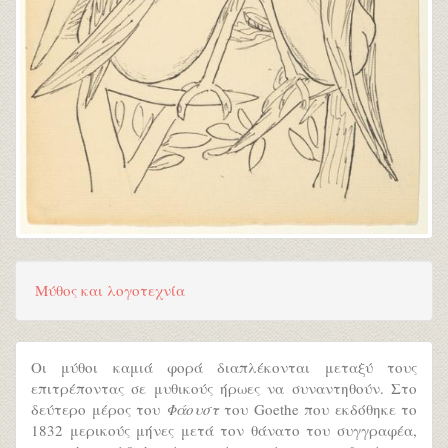
Μύθος και λογοτεχνία
Οι μύθοι καμιά φορά διαπλέκονται μεταξύ τους
επιτρέποντας σε μυθικούς ήρωες να συναντηθούν. Στο
δεύτερο μέρος του
Φάουστ
του Goethe που εκδόθηκε το
1832 μερικούς μήνες μετά τον θάνατο του συγγραφέα,