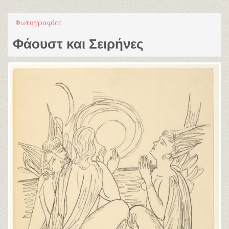
Φωτογραφίες
Φάουστ και Σειρήνες