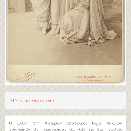
Μύθος και λογοτεχνία
Ο μύθος της
Φαίδρας
αποτέλεσε θέμα πολλών
τραγωδιών στη νεωτερικότητα. Από τις πιο γνωστές