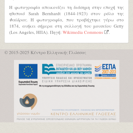
H φωτογραφία απεικονίζει τη διάσημη στην εποχή της
ηθοποιό Sarah Bernhardt (1844-1923) στον ρόλο της
Φαίδρας
. Η φωτογραφία, που τραβήχτηκε γύρω στο
1874, ανήκει σήμερα στη συλλογή του μουσείου Getty
(Los Angeles, ΗΠΑ). Πηγή:
Wikimedia Commons
.
© 2015-2025 Κέντρο Ελληνικής Γλώσσας