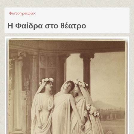
Φωτογραφίες
Η Φαίδρα στο θέατρο