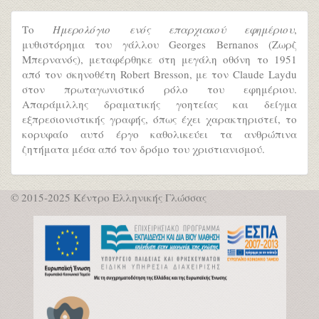
Το
Ημερολόγιο ενός επαρχιακού εφημέριου
,
μυθιστόρημα του γάλλου Georges Bernanos (Ζωρζ
Μπερνανός), μεταφέρθηκε στη μεγάλη οθόνη το 1951
από τον σκηνοθέτη Robert Bresson, με τον Claude Laydu
στον πρωταγωνιστικό ρόλο του εφημέριου.
Απαράμιλλης δραματικής γοητείας και δείγμα
εξπρεσιονιστικής γραφής, όπως έχει χαρακτηριστεί, το
κορυφαίο αυτό έργο καθολικεύει τα ανθρώπινα
ζητήματα μέσα από τον δρόμο του χριστιανισμού.
© 2015-2025 Κέντρο Ελληνικής Γλώσσας