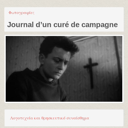
Φωτογραφίες
Journal d’un curé de campagne
Λογοτεχνία και θρησκευτικό συναίσθημα