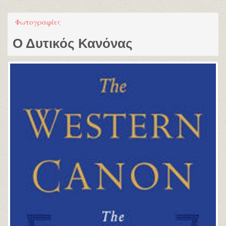
Φωτογραφίες
Ο Δυτικός Κανόνας