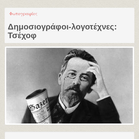
Φωτογραφίες
Δημοσιογράφοι-λογοτέχνες:
Τσέχοφ