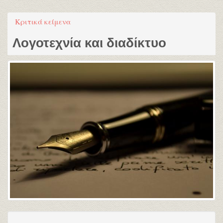
Κριτικά κείμενα
Λογοτεχνία και διαδίκτυο