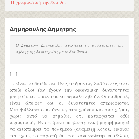
Η γραμματική της ποίησης
Δημηρούλης Δημήτρης
Ο Δημήτρης Δημηρούλης ανιχνεύει τις δυνατότητες της
σχέσης της λογοτεχνίας με το διαδίκτυο.
[…]
Τι είναι το διαδίκτυο; Ένας απέραντος λαβύρινθος στον
οποίο όλοι (αν έχουν την οικονομική δυνατότητα)
μπορούν να μπουν και να περιπλανηθούν. Οι διαδρομές
είναι άπειρες και οι δυνατότητες απεριόριστες.
Μεταβάλλονται οι έννοιες του χρόνου και του χώρου,
χωρίς αυτό να σημαίνει ότι καταργείται κάθε
περιορισμός. Ένα κείμενο σε ηλεκτρονική μορφή μπορεί
να αξιοποιήσει τα πολυμέσα (ανάμειξη λόγου, εικόνας
και ήχου), να παραπέμψει τον «αναγνώστη» σε άλλους