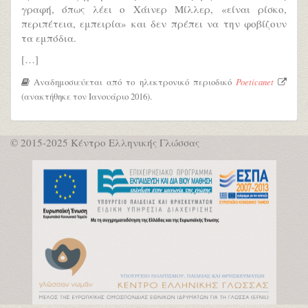
γραφή, όπως λέει ο Χάινερ Μίλλερ, «είναι ρίσκο,
περιπέτεια, εμπειρία» και δεν πρέπει να την φοβίζουν
τα εμπόδια.
[…]
Αναδημοσιεύεται από το ηλεκτρονικό περιοδικό
Poeticanet
(ανακτήθηκε τον Ιανουάριο 2016).
© 2015-2025 Κέντρο Ελληνικής Γλώσσας