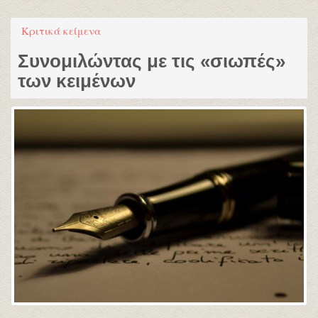
Κριτικά κείμενα
Συνομιλώντας με τις «σιωπές»
των κειμένων