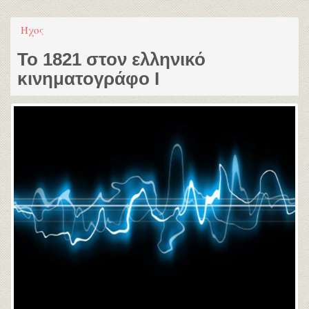
Ήχος
Το 1821 στον ελληνικό
κινηματογράφο Ι