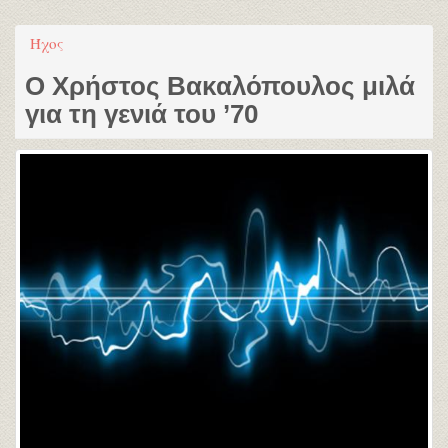
Ήχος
Ο Χρήστος Βακαλόπουλος μιλά
για τη γενιά του ’70