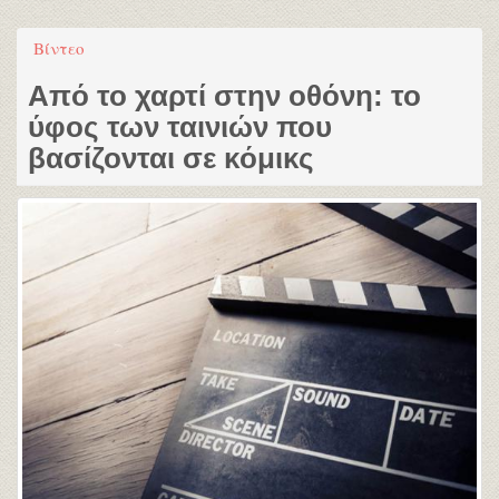
Βίντεο
Από το χαρτί στην οθόνη: το
ύφος των ταινιών που
βασίζονται σε κόμικς