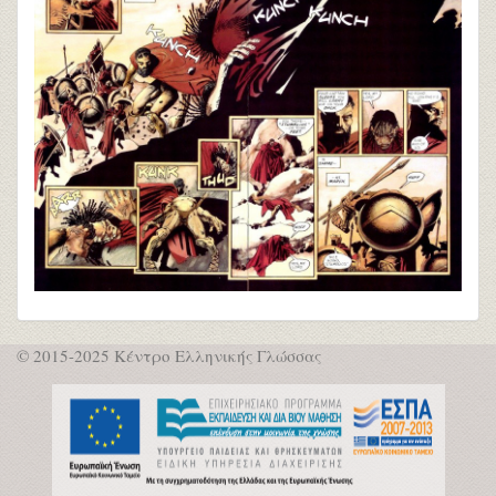
© 2015-2025 Κέντρο Ελληνικής Γλώσσας