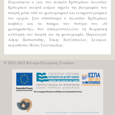
Παρασκήνιο
ο γιος του Ανδρέα Εμπειρίκου Λεωνίδας
Εμπειρίκος συζητά καίρια σημεία της βιογραφίας του
ποιητή μέσα από το φωτογραφικό και κινηματογραφικό
του αρχείο. Στο απόσπασμα ο Λεωνίδας Εμπειρίκος
διαβάζει και το ποίημα του πατέρα του «Ο
φωτοφράκτης» που αποκρυσταλλώνει τη θεωρητική
αντίληψη του ποιητή για τη φωτογραφία. Παραγωγοί:
Λάκης Παπαστάθης, Τάκης Χατζόπουλος. Σενάριο-
σκηνοθεσία: Ηλίας Γιαννακάκης.
© 2015-2025 Κέντρο Ελληνικής Γλώσσας