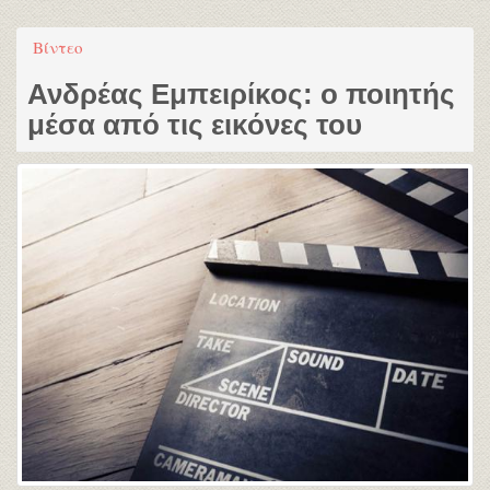
Βίντεο
Ανδρέας Εμπειρίκος: ο ποιητής
μέσα από τις εικόνες του