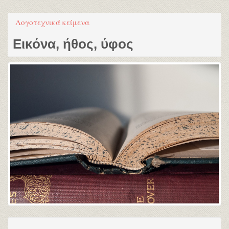
Λογοτεχνικά κείμενα
Εικόνα, ήθος, ύφος