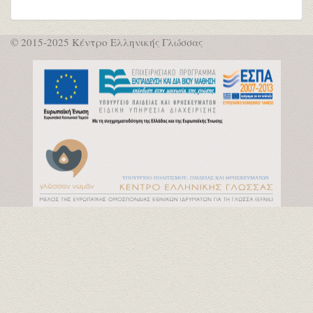
© 2015-2025 Κέντρο Ελληνικής Γλώσσας