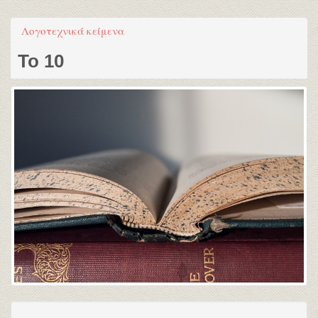
Λογοτεχνικά κείμενα
Το 10