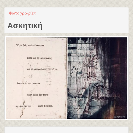
Φωτογραφίες
Ασκητική