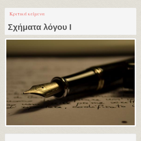
Κριτικά κείμενα
Σχήματα λόγου I