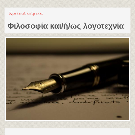
Κριτικά κείμενα
Φιλοσοφία και/ή/ως λογοτεχνία